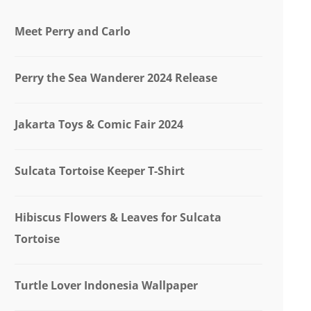
Meet Perry and Carlo
Perry the Sea Wanderer 2024 Release
Jakarta Toys & Comic Fair 2024
Sulcata Tortoise Keeper T-Shirt
Hibiscus Flowers & Leaves for Sulcata
Tortoise
Turtle Lover Indonesia Wallpaper