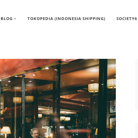
BLOG
TOKOPEDIA (INDONESIA SHIPPING)
SOCIETY6