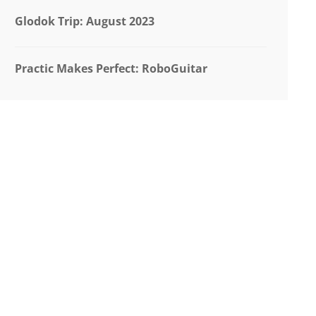
Glodok Trip: August 2023
Practic Makes Perfect: RoboGuitar