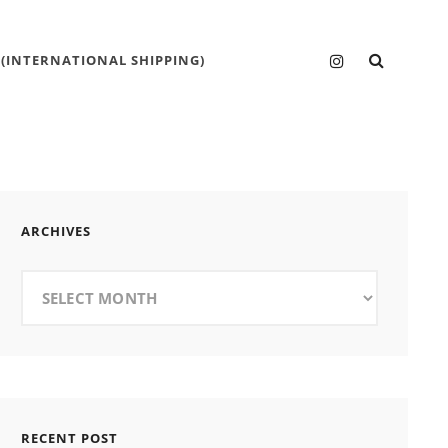
SEARC
Instagram
 (INTERNATIONAL SHIPPING)
ARCHIVES
Archives
RECENT POST