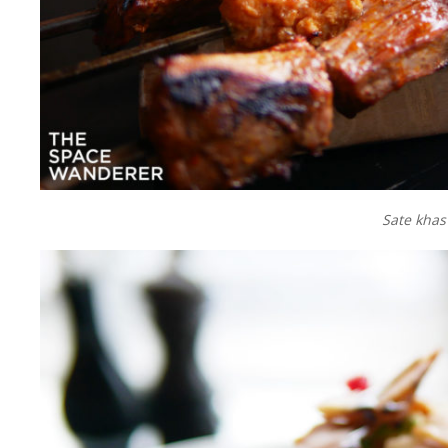
Sate khas