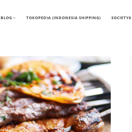
BLOG
TOKOPEDIA (INDONESIA SHIPPING)
SOCIETY6