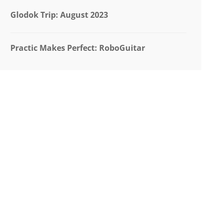
Glodok Trip: August 2023
Practic Makes Perfect: RoboGuitar