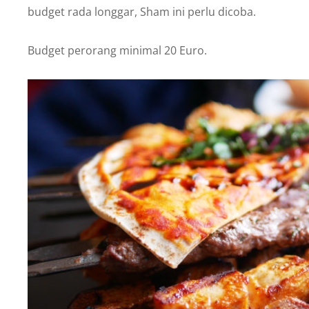
budget rada longgar, Sham ini perlu dicoba.
Budget perorang minimal 20 Euro.