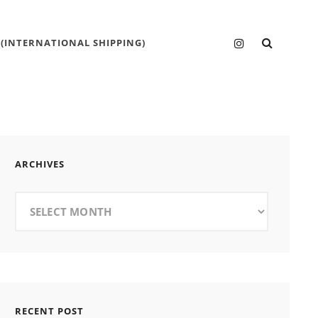
SEARC
Instagram
 (INTERNATIONAL SHIPPING)
ARCHIVES
Archives
RECENT POST