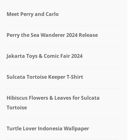
Meet Perry and Carlo
Perry the Sea Wanderer 2024 Release
Jakarta Toys & Comic Fair 2024
Sulcata Tortoise Keeper T-Shirt
Hibiscus Flowers & Leaves for Sulcata
Tortoise
Turtle Lover Indonesia Wallpaper