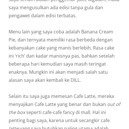
saya mengusulkan ada edisi tanpa gula dan
pengawet dalam edisi terbatas.
Menu lain yang saya coba adalah Banana Cream
Pie, dan ternyata memiliki rasa berbeda dengan
kebanyakan cake yang manis berlebih. Rasa cake
ini ‘rich’ dan kadar manisnya pas, bahkan setelah
beberapa hari kemudian saya masih teringat
enaknya. Mungkin ini akan menjadi salah satu
alasan saya akan kembali ke DILL.
Selain itu saya juga memesan Cafe Latte, mereka
menyajikan Cafe Latte yang benar dan bukan
out of
the box
seperti cafe-cafe fancy di mall. Hal ini
penting bagi saya, karena untuk secangkir cafe
latte
yang saya butuhkan paling utama adalah