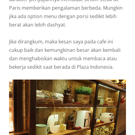
Paris memberikan pengalaman berbeda. Mungkin
jika ada option menu dengan porsi sedikit lebih
berat akan lebih dashyat.
Jika dirangkum, maka kesan saya pada cafe ini
cukup baik dan kemungkinan besar akan kembali
dan menghabiskan waktu untuk membaca atau
bekerja sedikit saat berada di Plaza Indonesia.