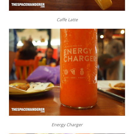
Caffe Latte
Energy Charger