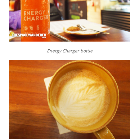
Energy Charger bottle