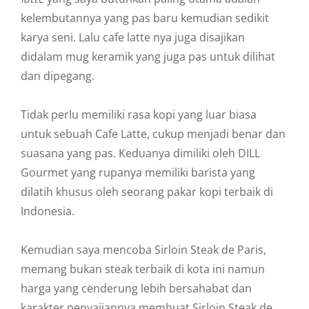
kelembutannya yang pas baru kemudian sedikit
karya seni. Lalu cafe latte nya juga disajikan
didalam mug keramik yang juga pas untuk dilihat
dan dipegang.
Tidak perlu memiliki rasa kopi yang luar biasa
untuk sebuah Cafe Latte, cukup menjadi benar dan
suasana yang pas. Keduanya dimiliki oleh DILL
Gourmet yang rupanya memiliki barista yang
dilatih khusus oleh seorang pakar kopi terbaik di
Indonesia.
Kemudian saya mencoba Sirloin Steak de Paris,
memang bukan steak terbaik di kota ini namun
harga yang cenderung lebih bersahabat dan
karakter penyajiannya membuat Sirloin Steak de