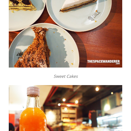
Sweet Cakes