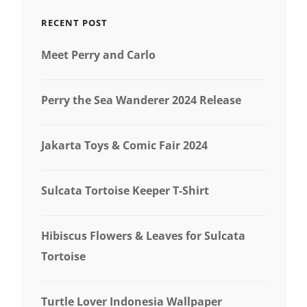
RECENT POST
Meet Perry and Carlo
Perry the Sea Wanderer 2024 Release
Jakarta Toys & Comic Fair 2024
Sulcata Tortoise Keeper T-Shirt
Hibiscus Flowers & Leaves for Sulcata
Tortoise
Turtle Lover Indonesia Wallpaper